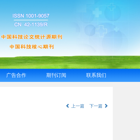
广告合作
期刊订阅
联系我们
上一篇
下一篇