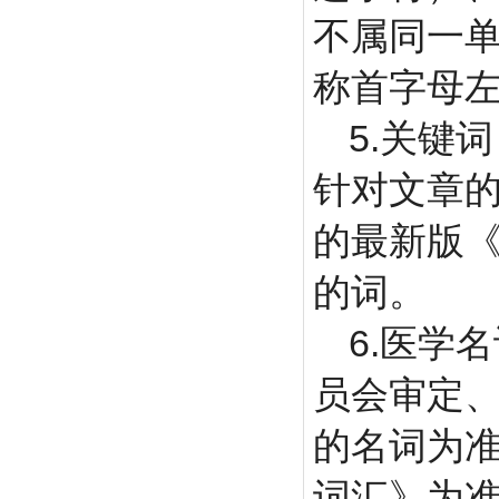
不属同一
称首字母左
5.
关键词
针对文章
的最新版
的词。
6.
医学名
员会审定
的名词为
词汇》为