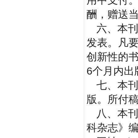
用中支付
酬，赠送
六、本
发表。凡要
创新性的
6
个月内出
七、本
版。所付
八、本
科杂志》