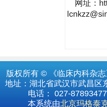
网址：http
lcnkzz@si
版权所有 © 《临床内科
地址：湖北省武汉市武昌区东湖
电话： 027-87893477 
本系统由
北京玛格泰