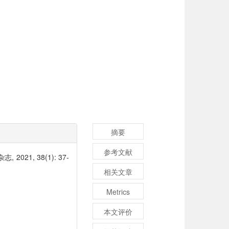
摘要
参考文献
1, 38(1): 37-
相关文章
Metrics
本文评价