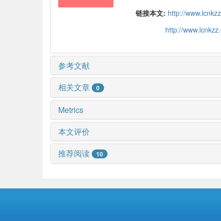
链接本文:
http://www.lcnk
http://www.lcnkz
参考文献
相关文章
0
Metrics
本文评价
推荐阅读
10