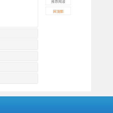
推荐阅读
回顶部