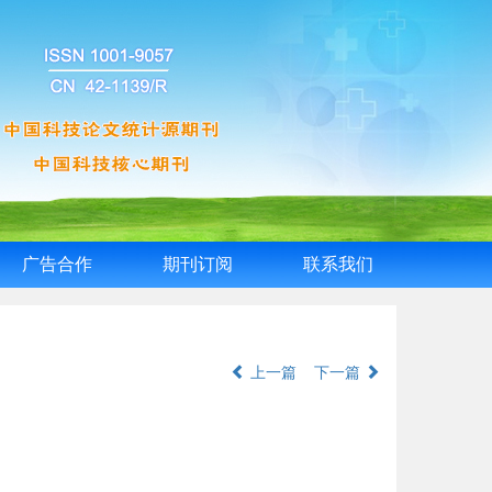
广告合作
期刊订阅
联系我们
上一篇
下一篇